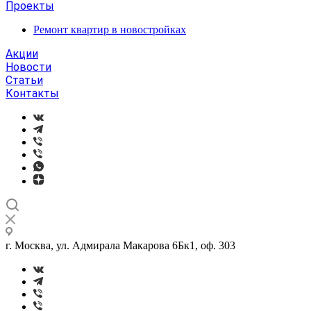
Проекты
Ремонт квартир в новостройках
Акции
Новости
Статьи
Контакты
г. Москва, ул. Адмирала Макарова 6Бк1, оф. 303