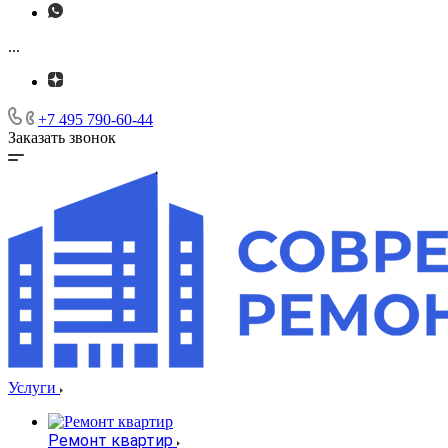
...
+7 495 790-60-44
Заказать звонок
Услуги
Ремонт квартир