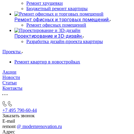
Ремонт хрущевки
Бюджетный ремонт квартиры
Ремонт офисных и торговых помещений
Ремонт офисных помещений
Проектирование и 3D-дизайн
Разработка дизайн-проекта квартиры
Проекты
Ремонт квартир в новостройках
Акции
Новости
Статьи
Контакты
+7 495 790-60-44
Заказать звонок
E-mail
remont
@ modernrenovation.ru
Адрес