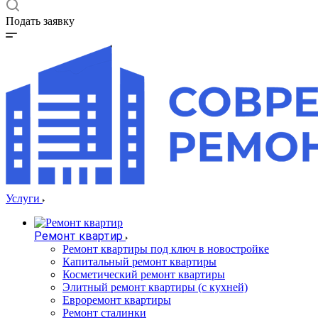
Подать заявку
Услуги
Ремонт квартир
Ремонт квартиры под ключ в новостройке
Капитальный ремонт квартиры
Косметический ремонт квартиры
Элитный ремонт квартиры (с кухней)
Евроремонт квартиры
Ремонт сталинки