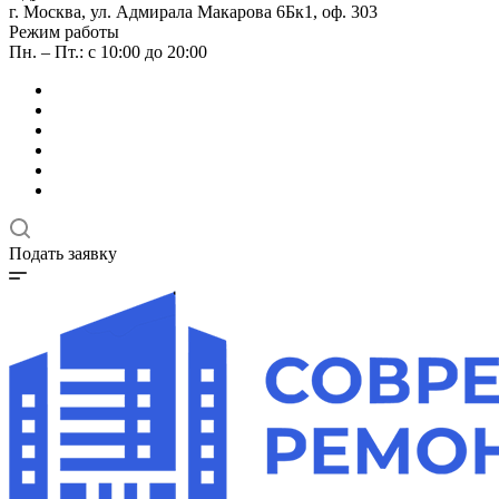
г. Москва, ул. Адмирала Макарова 6Бк1, оф. 303
Режим работы
Пн. – Пт.: с 10:00 до 20:00
Подать заявку