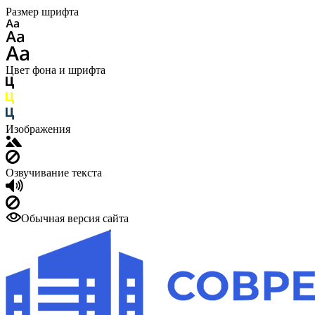
Размер шрифта
Цвет фона и шрифта
Изображения
Озвучивание текста
Обычная версия сайта