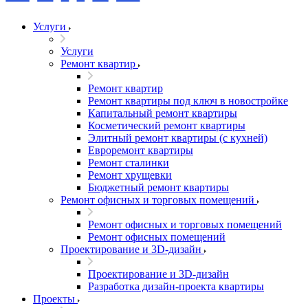
Услуги
Услуги
Ремонт квартир
Ремонт квартир
Ремонт квартиры под ключ в новостройке
Капитальный ремонт квартиры
Косметический ремонт квартиры
Элитный ремонт квартиры (с кухней)
Евроремонт квартиры
Ремонт сталинки
Ремонт хрущевки
Бюджетный ремонт квартиры
Ремонт офисных и торговых помещений
Ремонт офисных и торговых помещений
Ремонт офисных помещений
Проектирование и 3D-дизайн
Проектирование и 3D-дизайн
Разработка дизайн-проекта квартиры
Проекты