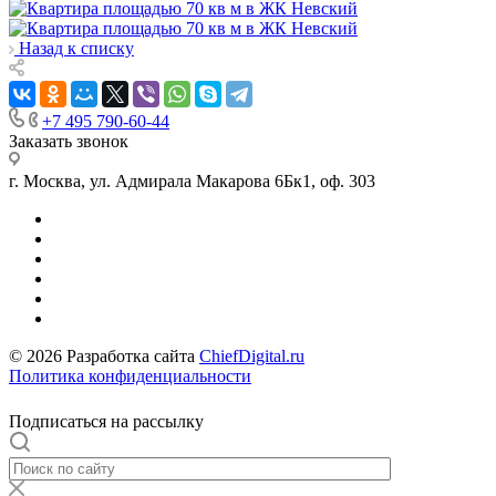
Назад к списку
+7 495 790-60-44
Заказать звонок
г. Москва, ул. Адмирала Макарова 6Бк1, оф. 303
© 2026 Разработка сайта
ChiefDigital.ru
Политика конфиденциальности
Подписаться на рассылку