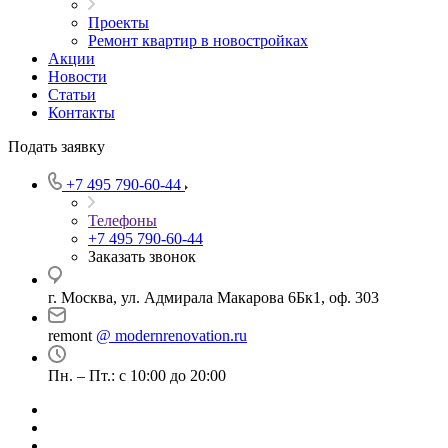
Проекты
Ремонт квартир в новостройках
Акции
Новости
Статьи
Контакты
Подать заявку
+7 495 790-60-44
Телефоны
+7 495 790-60-44
Заказать звонок
г. Москва, ул. Адмирала Макарова 6Бк1, оф. 303
remont
@ modernrenovation.ru
Пн. – Пт.: с 10:00 до 20:00