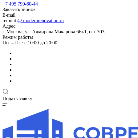
+7 495 790-60-44
Заказать звонок
E-mail
remont
@ modernrenovation.ru
Адрес
г. Москва, ул. Адмирала Макарова 6Бк1, оф. 303
Режим работы
Пн. – Пт.: с 10:00 до 20:00
Подать заявку