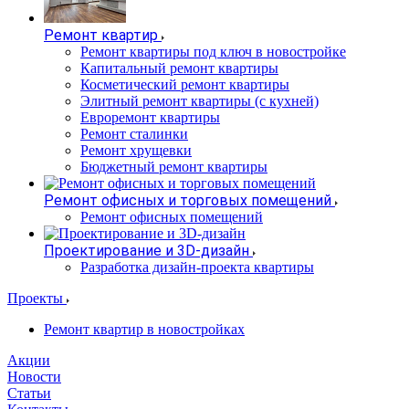
Ремонт квартир
Ремонт квартиры под ключ в новостройке
Капитальный ремонт квартиры
Косметический ремонт квартиры
Элитный ремонт квартиры (с кухней)
Евроремонт квартиры
Ремонт сталинки
Ремонт хрущевки
Бюджетный ремонт квартиры
Ремонт офисных и торговых помещений
Ремонт офисных помещений
Проектирование и 3D-дизайн
Разработка дизайн-проекта квартиры
Проекты
Ремонт квартир в новостройках
Акции
Новости
Статьи