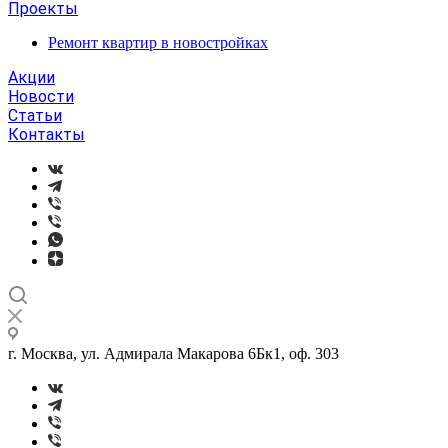
Проекты
Ремонт квартир в новостройках
Акции
Новости
Статьи
Контакты
г. Москва, ул. Адмирала Макарова 6Бк1, оф. 303