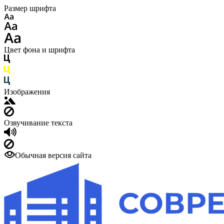
Размер шрифта
Цвет фона и шрифта
Изображения
Озвучивание текста
Обычная версия сайта