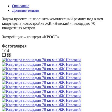
Описание
Дополнительно
Задача проекта: выполнить комплексный ремонт под ключ
квартиры в новостройке ЖК «Невский» площадью 70
квадратных метров.
Застройщик – концерн «КРОСТ».
Фотогалерея
1/14
—