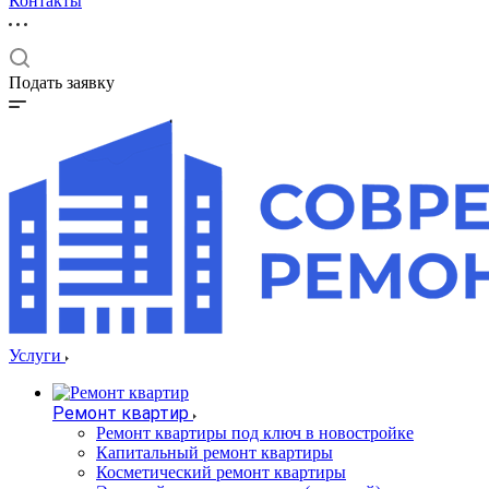
Контакты
Подать заявку
Услуги
Ремонт квартир
Ремонт квартиры под ключ в новостройке
Капитальный ремонт квартиры
Косметический ремонт квартиры