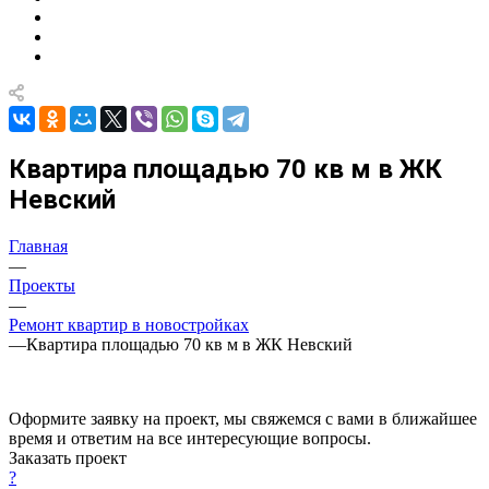
Квартира площадью 70 кв м в ЖК
Невский
Главная
—
Проекты
—
Ремонт квартир в новостройках
—
Квартира площадью 70 кв м в ЖК Невский
Оформите заявку на проект, мы свяжемся с вами в ближайшее
время и ответим на все интересующие вопросы.
Заказать проект
?